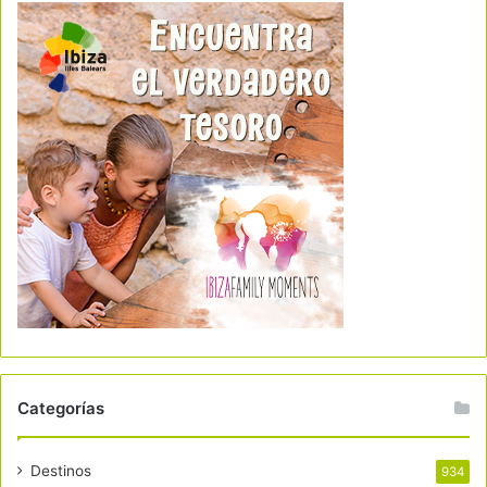
Categorías
Destinos
934