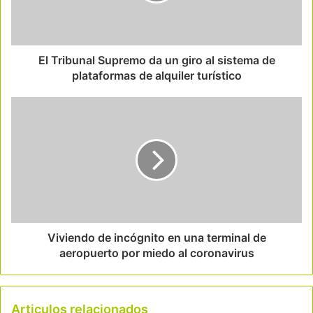
El Tribunal Supremo da un giro al sistema de
plataformas de alquiler turístico
Viviendo de incógnito en una terminal de
aeropuerto por miedo al coronavirus
Articulos relacionados