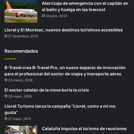
Aterrizaje de emergencia con el capitán en
el baño y huelga en las lowcost
14 junio, 2022
Lloret y El Montsec, nuevos destinos turísticos accesibles
27 diciembre, 2013
Recomendados
B-Travel crea B-Travel Pro, un nuevo espacio de innovación
para el profesional del sector de viajes y transporte aéreo
23 marzo, 2018
El sector catalán de la nieve burla la crisis
29 mayo, 2009
Lloret Turismo lanza la campaña “Lloret, como a mí me
gusta”
27 mayo, 2015
Cataluña impulsa el turismo de reuniones