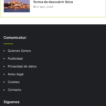
forma de descubrir Ibiza
21 abril, 2026
Comunicatur:
Quienes Somos
Publicidad
Privacidad de datos
Aviso legal
Cookies
Contacto
Síguenos