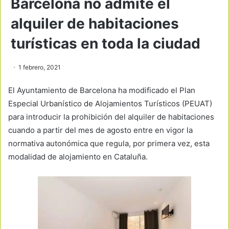
Barcelona no admite el
alquiler de habitaciones
turísticas en toda la ciudad
1 febrero, 2021
El Ayuntamiento de Barcelona ha modificado el Plan
Especial Urbanístico de Alojamientos Turísticos (PEUAT)
para introducir la prohibición del alquiler de habitaciones
cuando a partir del mes de agosto entre en vigor la
normativa autonómica que regula, por primera vez, esta
modalidad de alojamiento en Cataluña.