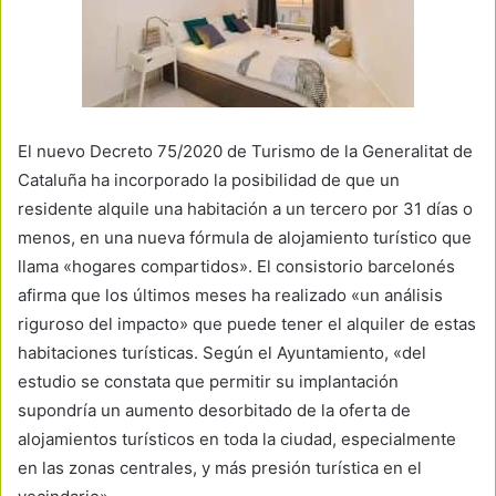
El nuevo Decreto 75/2020 de Turismo de la Generalitat de
Cataluña ha incorporado la posibilidad de que un
residente alquile una habitación a un tercero por 31 días o
menos, en una nueva fórmula de alojamiento turístico que
llama «hogares compartidos». El consistorio barcelonés
afirma que los últimos meses ha realizado «un análisis
riguroso del impacto» que puede tener el alquiler de estas
habitaciones turísticas. Según el Ayuntamiento, «del
estudio se constata que permitir su implantación
supondría un aumento desorbitado de la oferta de
alojamientos turísticos en toda la ciudad, especialmente
en las zonas centrales, y más presión turística en el