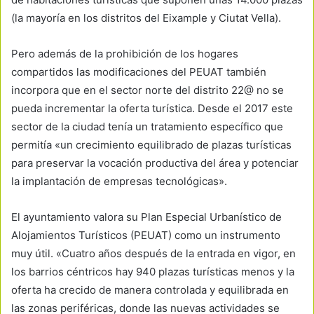
(la mayoría en los distritos del Eixample y Ciutat Vella).
Pero además de la prohibición de los hogares
compartidos las modificaciones del PEUAT también
incorpora que en el sector norte del distrito 22@ no se
pueda incrementar la oferta turística. Desde el 2017 este
sector de la ciudad tenía un tratamiento específico que
permitía «un crecimiento equilibrado de plazas turísticas
para preservar la vocación productiva del área y potenciar
la implantación de empresas tecnológicas».
El ayuntamiento valora su Plan Especial Urbanístico de
Alojamientos Turísticos (PEUAT) como un instrumento
muy útil. «Cuatro años después de la entrada en vigor, en
los barrios céntricos hay 940 plazas turísticas menos y la
oferta ha crecido de manera controlada y equilibrada en
las zonas periféricas, donde las nuevas actividades se