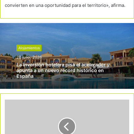
convierten en una oportunidad para el territorio», afirma.
Alojamientos
20 julio, 2026
La inversión hotelera pisa el acelerador y
apunta a un nuevo récord histórico en
España