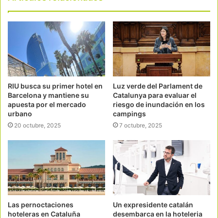
RIU busca su primer hotel en
Luz verde del Parlament de
Barcelona y mantiene su
Catalunya para evaluar el
apuesta por el mercado
riesgo de inundación en los
urbano
campings
20 octubre, 2025
7 octubre, 2025
Las pernoctaciones
Un expresidente catalán
hoteleras en Cataluña
desembarca en la hoteleria