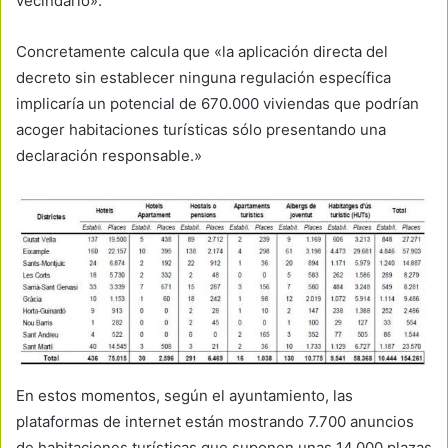
vecindario».
Concretamente calcula que «la aplicación directa del
decreto sin establecer ninguna regulación específica
implicaría un potencial de 670.000 viviendas que podrían
acoger habitaciones turísticas sólo presentando una
declaración responsable.»
En estos momentos, según el ayuntamiento, las
plataformas de internet están mostrando 7.700 anuncios
de habitaciones turísticas que suponen unas 14.000 plazas