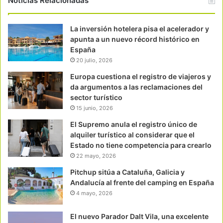
Noticias Relacionadas
La inversión hotelera pisa el acelerador y
apunta a un nuevo récord histórico en
España
20 julio, 2026
Europa cuestiona el registro de viajeros y
da argumentos a las reclamaciones del
sector turístico
15 junio, 2026
El Supremo anula el registro único de
alquiler turístico al considerar que el
Estado no tiene competencia para crearlo
22 mayo, 2026
Pitchup sitúa a Cataluña, Galicia y
Andalucía al frente del camping en España
4 mayo, 2026
El nuevo Parador Dalt Vila, una excelente