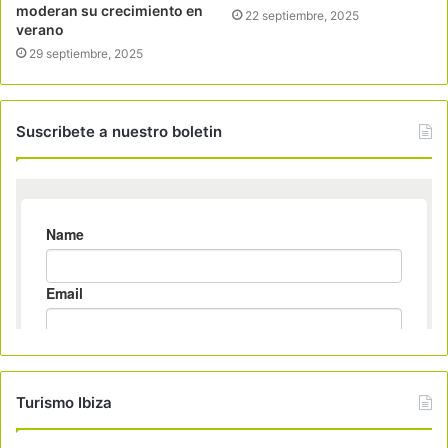
moderan su crecimiento en
22 septiembre, 2025
verano
29 septiembre, 2025
Suscribete a nuestro boletin
Turismo Ibiza