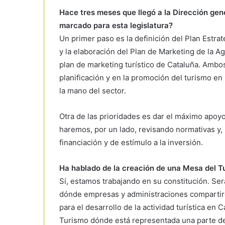
Hace tres meses que llegó a la Dirección gene
marcado para esta legislatura?
Un primer paso es la definición del Plan Estra
y la elaboración del Plan de Marketing de la 
plan de marketing turístico de Cataluña. Ambos
planificación y en la promoción del turismo e
la mano del sector.
Otra de las prioridades es dar el máximo apoy
haremos, por un lado, revisando normativas y,
financiación y de estímulo a la inversión.
Ha hablado de la creación de una Mesa del 
Sí, estamos trabajando en su constitución. Será
dónde empresas y administraciones compartir
para el desarrollo de la actividad turística en
Turismo dónde está representada una parte de