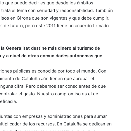
lo que puedo decir es que desde los ámbitos
 trata el tema con seriedad y responsabilidad. También
isos en Girona que son vigentes y que debe cumplir.
s de futuro, pero este 2011 tiene un acuerdo firmado
 la Generalitat destine más dinero al turismo de
a y a nivel de otras comunidades autónomas que
raciones públicas es conocida por todo el mundo. Con
rlamento de Cataluña aún tienen que aprobar el
inguna cifra. Pero debemos ser conscientes de que
ntrolar el gasto. Nuestro compromiso es el de
eficacia.
juntas con empresas y administraciones para sumar
ltiplicador de los recursos. En Cataluña se dedican en