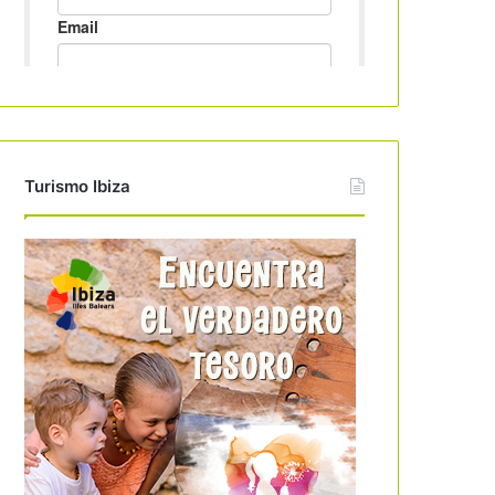
Turismo Ibiza