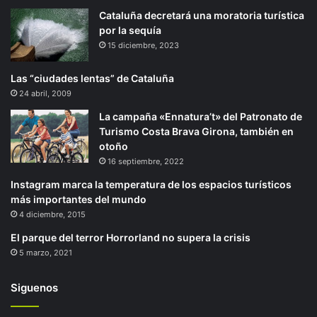
Cataluña decretará una moratoria turística
por la sequía
15 diciembre, 2023
Las “ciudades lentas” de Cataluña
24 abril, 2009
La campaña «Ennatura’t» del Patronato de
Turismo Costa Brava Girona, también en
otoño
16 septiembre, 2022
Instagram marca la temperatura de los espacios turísticos
más importantes del mundo
4 diciembre, 2015
El parque del terror Horrorland no supera la crisis
5 marzo, 2021
Siguenos