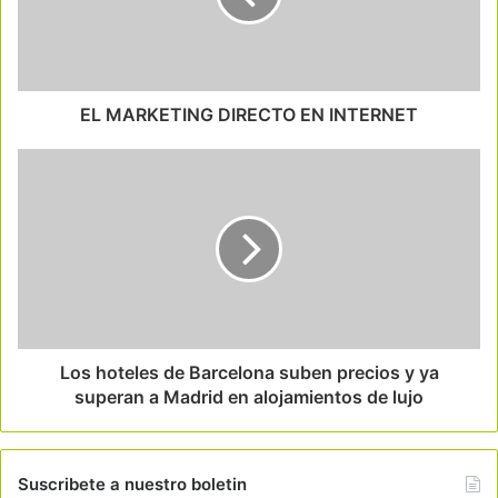
EL MARKETING DIRECTO EN INTERNET
Los hoteles de Barcelona suben precios y ya
superan a Madrid en alojamientos de lujo
Suscribete a nuestro boletin