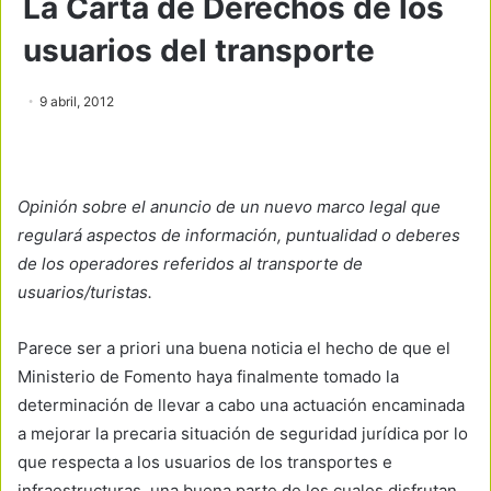
La Carta de Derechos de los
usuarios del transporte
9 abril, 2012
Opinión sobre el anuncio de un nuevo marco legal que
regulará aspectos de información, puntualidad o deberes
de los operadores referidos al transporte de
usuarios/turistas.
Parece ser a priori una buena noticia el hecho de que el
Ministerio de Fomento haya finalmente tomado la
determinación de llevar a cabo una actuación encaminada
a mejorar la precaria situación de seguridad jurídica por lo
que respecta a los usuarios de los transportes e
infraestructuras, una buena parte de los cuales disfrutan