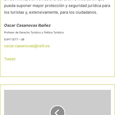
pueda suponer mayor protección y seguridad jurídica para
los turistas y, extensivamente, para los ciudadanos.
Oscar Casanovas Ibañez
Profesor de Derecho Turístico y Política Turística
EUHT CETT – UB
oscar.casanovas@cett.es
Tweet