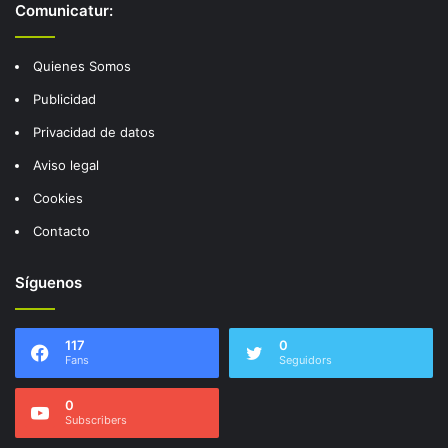
Comunicatur:
Quienes Somos
Publicidad
Privacidad de datos
Aviso legal
Cookies
Contacto
Síguenos
117
0
Fans
Seguidors
0
Subscribers