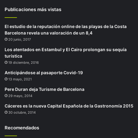
Publicaciones más vistas
El estudio de la reputación online de las playas de la Costa
Barcelona revela una valoración de un 8,4
20 junio, 2017
Los atentados en Estambul y El Cairo prolongan su sequía
turística
19 diciembre, 2016
Anticipándose al pasaporte Covid-19
13 mayo, 2021
Pere Duran deja Turisme de Barcelona
29 mayo, 2014
Cáceres es la nueva Capital Española de la Gastronomía 2015
30 octubre, 2014
Recomendados