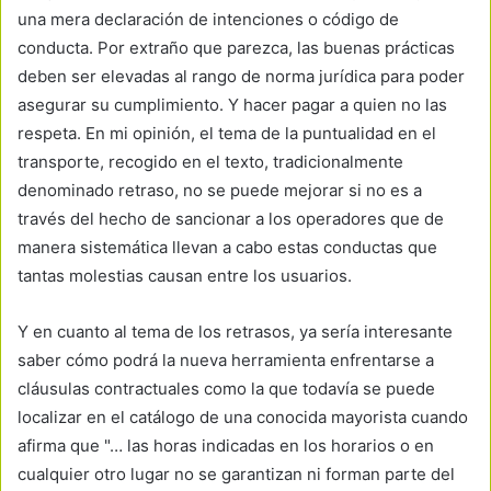
una mera declaración de intenciones o código de
conducta. Por extraño que parezca, las buenas prácticas
deben ser elevadas al rango de norma jurídica para poder
asegurar su cumplimiento. Y hacer pagar a quien no las
respeta. En mi opinión, el tema de la puntualidad en el
transporte, recogido en el texto, tradicionalmente
denominado retraso, no se puede mejorar si no es a
través del hecho de sancionar a los operadores que de
manera sistemática llevan a cabo estas conductas que
tantas molestias causan entre los usuarios.
Y en cuanto al tema de los retrasos, ya sería interesante
saber cómo podrá la nueva herramienta enfrentarse a
cláusulas contractuales como la que todavía se puede
localizar en el catálogo de una conocida mayorista cuando
afirma que "… las horas indicadas en los horarios o en
cualquier otro lugar no se garantizan ni forman parte del