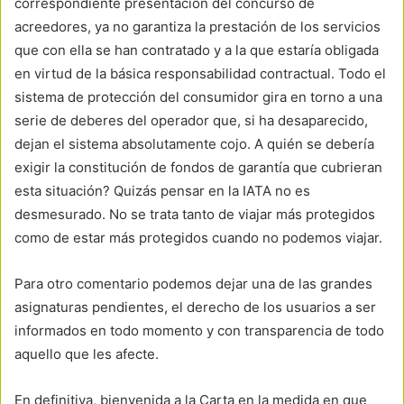
correspondiente presentación del concurso de
acreedores, ya no garantiza la prestación de los servicios
que con ella se han contratado y a la que estaría obligada
en virtud de la básica responsabilidad contractual. Todo el
sistema de protección del consumidor gira en torno a una
serie de deberes del operador que, si ha desaparecido,
dejan el sistema absolutamente cojo. A quién se debería
exigir la constitución de fondos de garantía que cubrieran
esta situación? Quizás pensar en la IATA no es
desmesurado. No se trata tanto de viajar más protegidos
como de estar más protegidos cuando no podemos viajar.
Para otro comentario podemos dejar una de las grandes
asignaturas pendientes, el derecho de los usuarios a ser
informados en todo momento y con transparencia de todo
aquello que les afecte.
En definitiva, bienvenida a la Carta en la medida en que