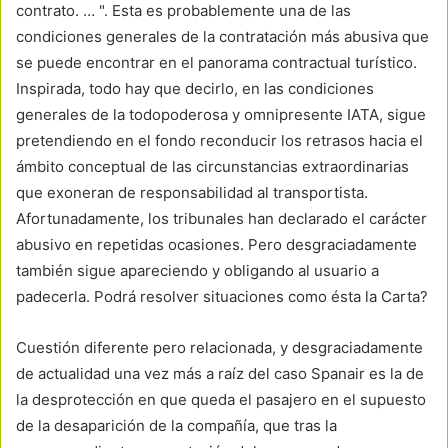
contrato. … ". Esta es probablemente una de las
condiciones generales de la contratación más abusiva que
se puede encontrar en el panorama contractual turístico.
Inspirada, todo hay que decirlo, en las condiciones
generales de la todopoderosa y omnipresente IATA, sigue
pretendiendo en el fondo reconducir los retrasos hacia el
ámbito conceptual de las circunstancias extraordinarias
que exoneran de responsabilidad al transportista.
Afortunadamente, los tribunales han declarado el carácter
abusivo en repetidas ocasiones. Pero desgraciadamente
también sigue apareciendo y obligando al usuario a
padecerla. Podrá resolver situaciones como ésta la Carta?
Cuestión diferente pero relacionada, y desgraciadamente
de actualidad una vez más a raíz del caso Spanair es la de
la desprotección en que queda el pasajero en el supuesto
de la desaparición de la compañía, que tras la