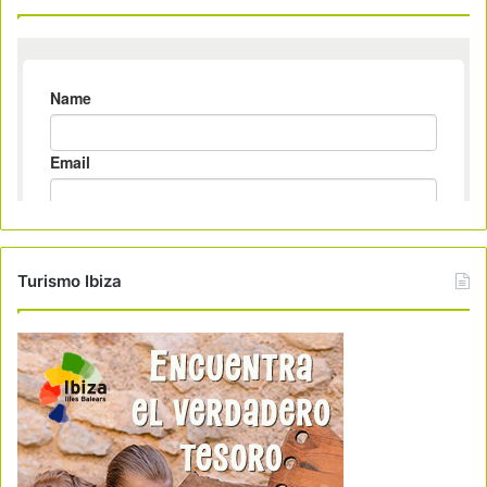
Turismo Ibiza