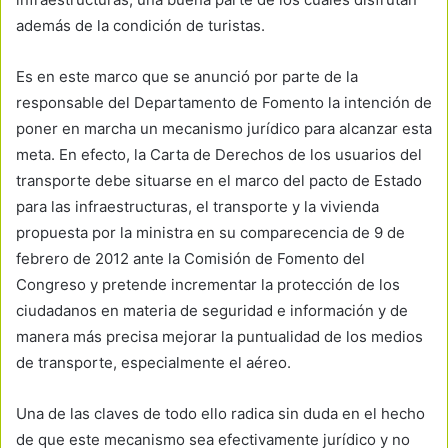
además de la condición de turistas.
Es en este marco que se anunció por parte de la
responsable del Departamento de Fomento la intención de
poner en marcha un mecanismo jurídico para alcanzar esta
meta. En efecto, la Carta de Derechos de los usuarios del
transporte debe situarse en el marco del pacto de Estado
para las infraestructuras, el transporte y la vivienda
propuesta por la ministra en su comparecencia de 9 de
febrero de 2012 ante la Comisión de Fomento del
Congreso y pretende incrementar la protección de los
ciudadanos en materia de seguridad e información y de
manera más precisa mejorar la puntualidad de los medios
de transporte, especialmente el aéreo.
Una de las claves de todo ello radica sin duda en el hecho
de que este mecanismo sea efectivamente jurídico y no