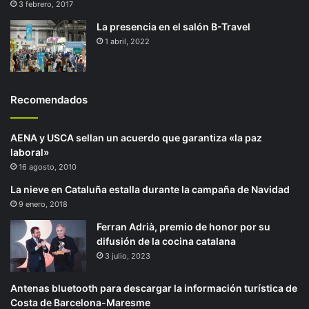
3 febrero, 2017
La presencia en el salón B-Travel
1 abril, 2022
Recomendados
AENA y USCA sellan un acuerdo que garantiza «la paz
laboral»
16 agosto, 2010
La nieve en Cataluña estalla durante la campaña de Navidad
9 enero, 2018
Ferran Adrià, premio de honor por su
difusión de la cocina catalana
3 julio, 2023
Antenas bluetooth para descargar la información turística de
Costa de Barcelona-Maresme