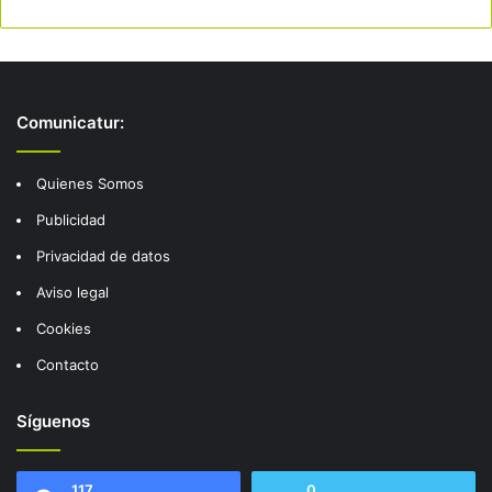
Comunicatur:
Quienes Somos
Publicidad
Privacidad de datos
Aviso legal
Cookies
Contacto
Síguenos
117
0