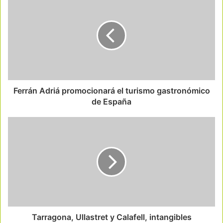
Ferrán Adriá promocionará el turismo gastronómico
de España
Tarragona, Ullastret y Calafell, intangibles