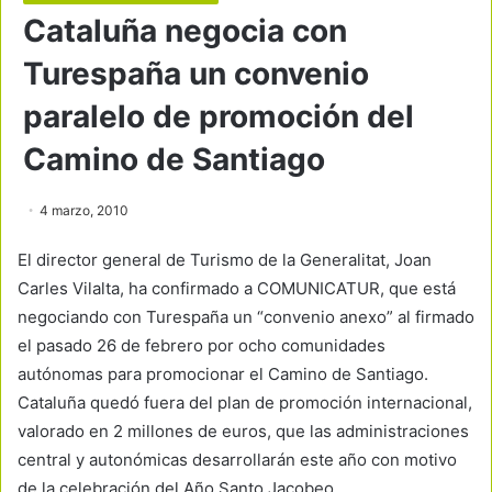
Cataluña negocia con
Turespaña un convenio
paralelo de promoción del
Camino de Santiago
4 marzo, 2010
El director general de Turismo de la Generalitat, Joan
Carles Vilalta, ha confirmado a COMUNICATUR, que está
negociando con Turespaña un “convenio anexo” al firmado
el pasado 26 de febrero por ocho comunidades
autónomas para promocionar el Camino de Santiago.
Cataluña quedó fuera del plan de promoción internacional,
valorado en 2 millones de euros, que las administraciones
central y autonómicas desarrollarán este año con motivo
de la celebración del Año Santo Jacobeo.