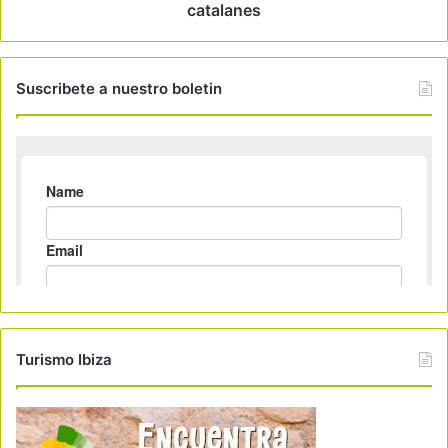
catalanes
Suscribete a nuestro boletin
Turismo Ibiza