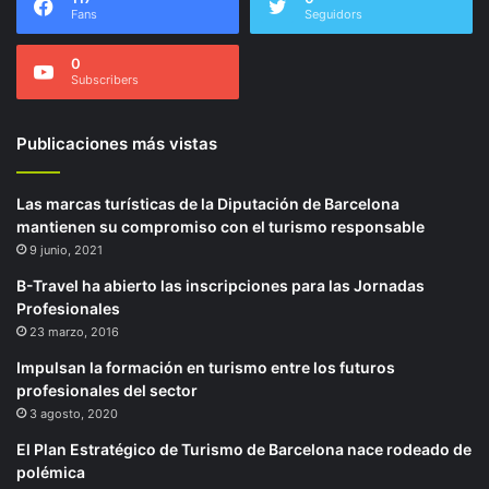
Fans
Seguidors
0
Subscribers
Publicaciones más vistas
Las marcas turísticas de la Diputación de Barcelona
mantienen su compromiso con el turismo responsable
9 junio, 2021
B-Travel ha abierto las inscripciones para las Jornadas
Profesionales
23 marzo, 2016
Impulsan la formación en turismo entre los futuros
profesionales del sector
3 agosto, 2020
El Plan Estratégico de Turismo de Barcelona nace rodeado de
polémica