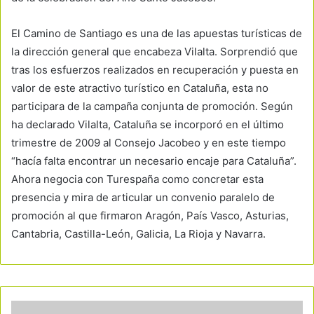
El Camino de Santiago es una de las apuestas turísticas de
la dirección general que encabeza Vilalta. Sorprendió que
tras los esfuerzos realizados en recuperación y puesta en
valor de este atractivo turístico en Cataluña, esta no
participara de la campaña conjunta de promoción. Según
ha declarado Vilalta, Cataluña se incorporó en el último
trimestre de 2009 al Consejo Jacobeo y en este tiempo
“hacía falta encontrar un necesario encaje para Cataluña”.
Ahora negocia con Turespaña como concretar esta
presencia y mira de articular un convenio paralelo de
promoción al que firmaron Aragón, País Vasco, Asturias,
Cantabria, Castilla-León, Galicia, La Rioja y Navarra.