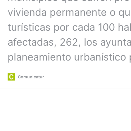
vivienda permanente o qu
turísticas por cada 100 ha
afectadas, 262, los ayunt
planeamiento urbanístico
Comunicatur